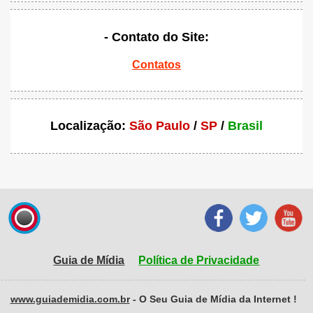
- Contato do Site:
Contatos
Localização:
São Paulo
/
SP
/
Brasil
Guia de Mídia
Política de Privacidade
www.guiademidia.com.br
- O Seu Guia de Mídia da Internet !