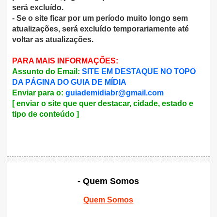
será excluído.
- Se o site ficar por um período muito longo sem
atualizações, será excluído temporariamente até
voltar as atualizações.
PARA MAIS INFORMAÇÕES:
Assunto do Email:
SITE EM DESTAQUE NO TOPO
DA PÁGINA DO GUIA DE MÍDIA
Enviar para o:
guiademidiabr@gmail.com
[ enviar o site que quer destacar, cidade, estado e
tipo de conteúdo ]
- Quem Somos
Quem Somos